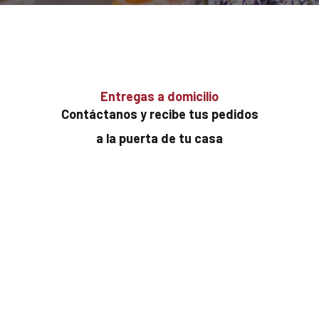
Entregas a domicilio
Contáctanos y recibe tus pedidos
a la puerta de tu casa