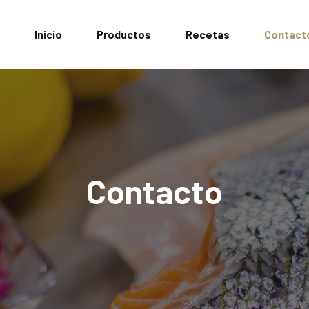
Inicio
Productos
Recetas
Contact
Contacto