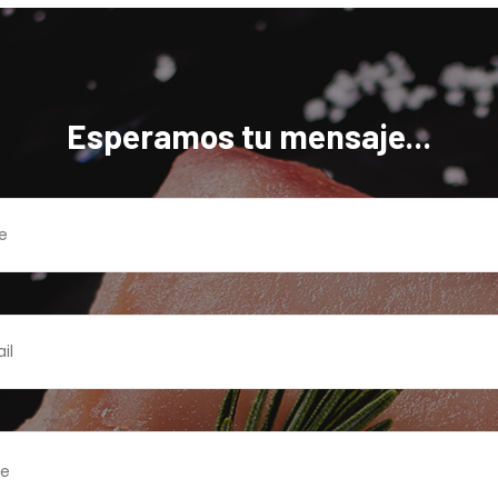
Esperamos tu mensaje...