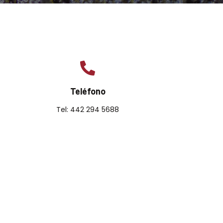
Teléfono
Tel: 442 294 5688