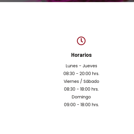
Horarios
Lunes - Jueves
08:30 - 20:00 hrs.
Viernes / Sábado
08:30 - 18:00 hrs.
Domingo
09:00 - 18:00 hrs.